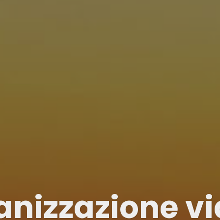
anizzazione vi