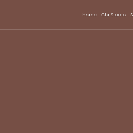
Home
Chi Siamo
S