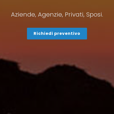
Aziende, Agenzie, Privati, Sposi.
Richiedi preventivo