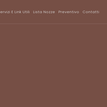
ervizi E Link Utili
Lista Nozze
Preventivo
Contatti